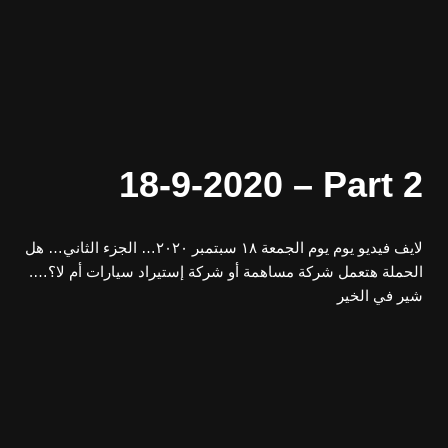
18-9-2020 – Part 2
لايف فيديو يوم يوم الجمعة ١٨ سبتمبر ٢٠٢٠… الجزء الثاني… هل
الحملة هتعمل شركة مساهمة أو شركة إستيراد سيارات أم لا؟….
شير في الخير